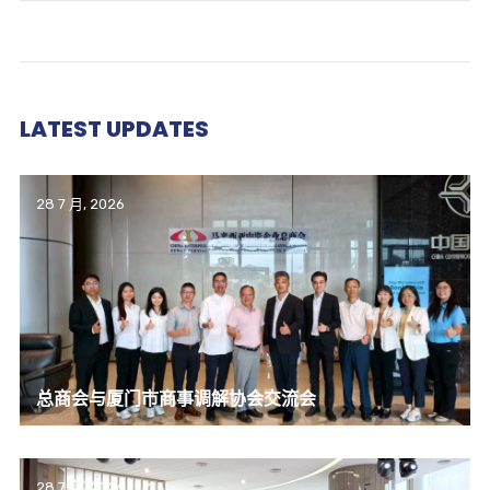
LATEST UPDATES
28 7 月, 2026
总商会与厦门市商事调解协会交流会
28 7 月, 2026