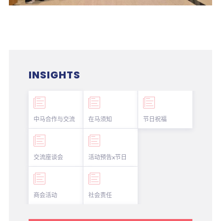
INSIGHTS
中马合作与交流
在马须知
节日祝福
交流座谈会
活动预告x节日
商会活动
社会责任