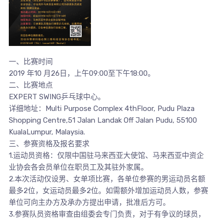
一、比赛时间
2019 年10 月26日，上午09:00至下午18:00。
二、比赛地点
EXPERT SWING乒乓球中心。
详细地址：Multi Purpose Complex 4thFloor, Pudu Plaza
Shopping Centre,51 Jalan Landak Off Jalan Pudu, 55100
KualaLumpur, Malaysia.
三、参赛资格及报名要求
1.运动员资格：仅限中国驻马来西亚大使馆、马来西亚中资企
业协会各会员单位在职员工及其驻外家属。
2.本次活动仅设男、女单项比赛，各单位参赛的男运动员名额
最多2位，女运动员最多2位。如需额外增加运动员人数，参赛
单位可向主办方及承办方提出申请，批准后方可。
3.参赛队员资格审查由组委会专门负责，对于有争议的球员，