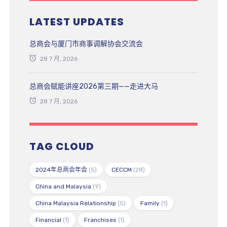
LATEST UPDATES
总商会与厦门市商事调解协会交流会
28 7 月, 2026
总商会赋能讲座2026第三期——走进大马
28 7 月, 2026
TAG CLOUD
2024年总商会年会
(5)
CECCM
(28)
China and Malaysia
(9)
China Malaysia Relationship
(5)
Family
(1)
Financial
(1)
Franchises
(1)