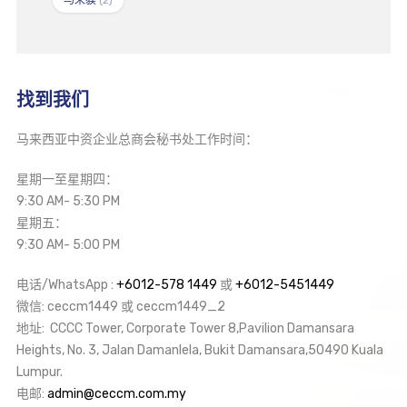
找到我们
马来西亚中资企业总商会秘书处工作时间：
星期一至星期四：
9:30 AM- 5:30 PM
星期五：
9:30 AM- 5:00 PM
电话/WhatsApp :
+6012-578 1449
或
+6012-5451449
微信: ceccm1449 或 ceccm1449_2
地址: CCCC Tower, Corporate Tower 8,Pavilion Damansara
Heights, No. 3, Jalan Damanlela, Bukit Damansara,50490 Kuala
Lumpur.
电邮:
admin@ceccm.com.my