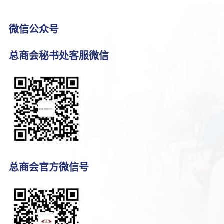
微信公众号
总商会秘书处客服微信
总商会官方微信号