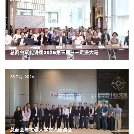
总商会赋能讲座2026第三期——走进大马
28 7 月, 2026
总商会与拉曼大学交流座谈会