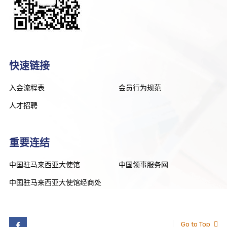
快速链接
入会流程表
会员行为规范
人才招聘
重要连结
中国驻马来西亚大使馆
中国领事服务网
中国驻马来西亚大使馆经商处
Go to Top