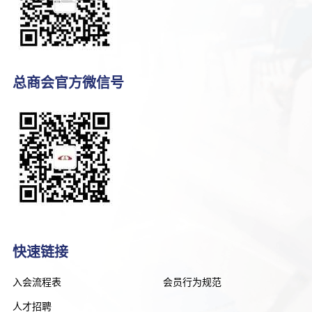
总商会官方微信号
快速链接
入会流程表
会员行为规范
人才招聘