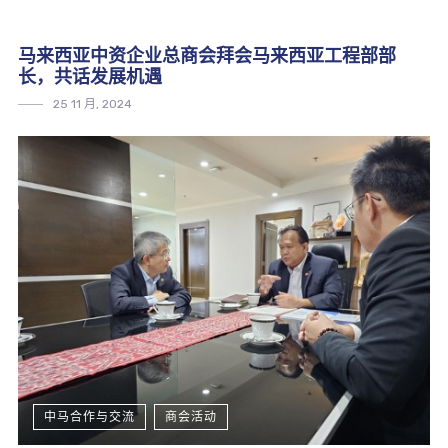
马来西亚中资企业总商会拜会马来西亚工程部部
长，共话发展机遇
25 11 月, 2024
中马合作与交流
商会活动