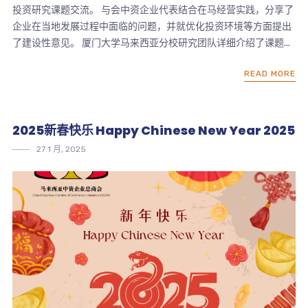
投资研究课题交流。 与会中资企业代表结合在马经营实践，分享了
企业在当地发展过程中面临的问题，并就优化投资环境等方面提出
了建设性意见。 厦门大学马来西亚分校研究团队详细介绍了课题...
READ MORE
2025新春快乐 Happy Chinese New Year 2025
27 1 月, 2025