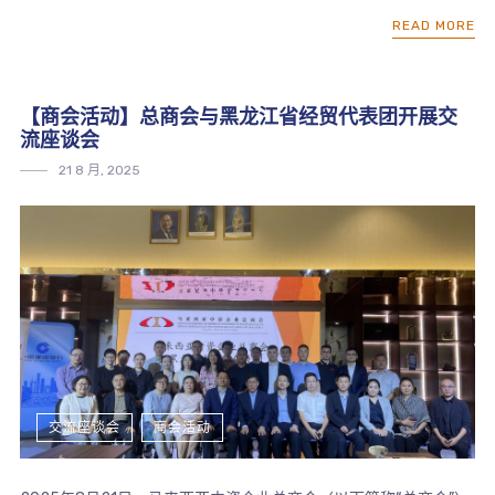
READ MORE
【商会活动】总商会与黑龙江省经贸代表团开展交
流座谈会
21 8 月, 2025
交流座谈会
商会活动