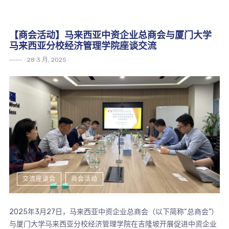
【商会活动】马来西亚中资企业总商会与厦门大学
马来西亚分校经济管理学院座谈交流
28 3 月, 2025
交流座谈会
商会活动
2025年3月27日，马来西亚中资企业总商会（以下简称“总商会”）
与厦门大学马来西亚分校经济管理学院在吉隆坡开展促进中资企业