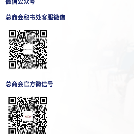
微信公众号
总商会秘书处客服微信
总商会官方微信号