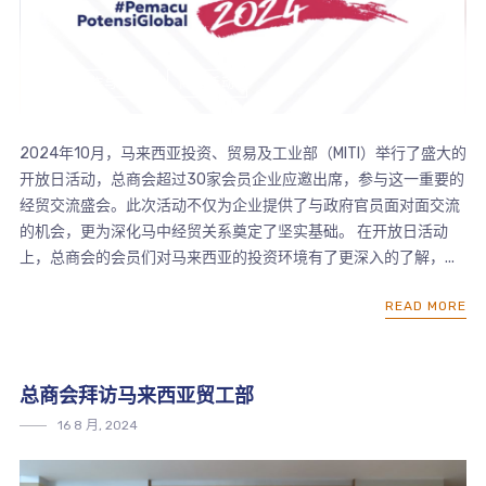
中马合作与交流
商会活动
2024年10月，马来西亚投资、贸易及工业部（MITI）举行了盛大的
开放日活动，总商会超过30家会员企业应邀出席，参与这一重要的
经贸交流盛会。此次活动不仅为企业提供了与政府官员面对面交流
的机会，更为深化马中经贸关系奠定了坚实基础。 在开放日活动
上，总商会的会员们对马来西亚的投资环境有了更深入的了解，...
READ MORE
总商会拜访马来西亚贸工部
16 8 月, 2024