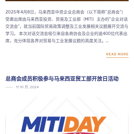
2025年4月8日，马来西亚中资企业总商会（以下简称“总商会“）
受邀出席由马来西亚投资、贸易及工业部（MITI）主办的“企业对话
交流会”，就当前国际贸易政策调整及工业发展相关议题展开交流与
学习。 本次对话交流会吸引来自各商协会及企业的逾400位代表出
席，充分体现各界对贸易与工业发展议题的高度关注。...
READ MORE
总商会成员积极参与马来西亚贸工部开放日活动
11 10 月, 2024