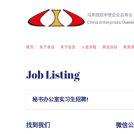
首页
关于本会
关于会员
入会流程
商会活动
商务
Job Listing
秘书办公室实习生招聘!
找到我们
微信公