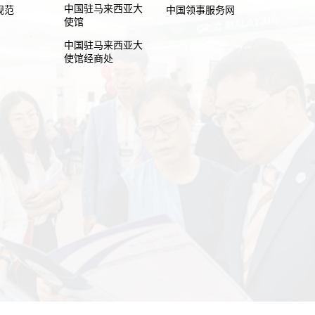
中国驻马来西亚大
规范
中国领事服务网
使馆
中国驻马来西亚大
使馆经商处