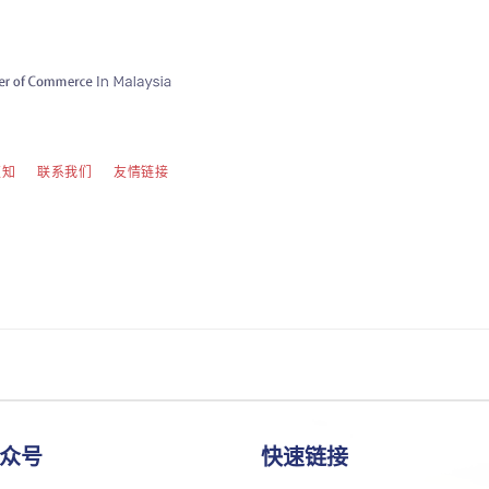
须知
联系我们
友情链接
众号
快速链接