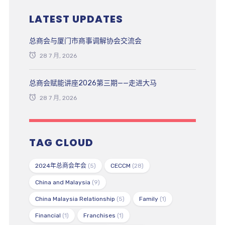
LATEST UPDATES
总商会与厦门市商事调解协会交流会
28 7 月, 2026
总商会赋能讲座2026第三期——走进大马
28 7 月, 2026
TAG CLOUD
2024年总商会年会
(5)
CECCM
(28)
China and Malaysia
(9)
China Malaysia Relationship
(5)
Family
(1)
Financial
(1)
Franchises
(1)