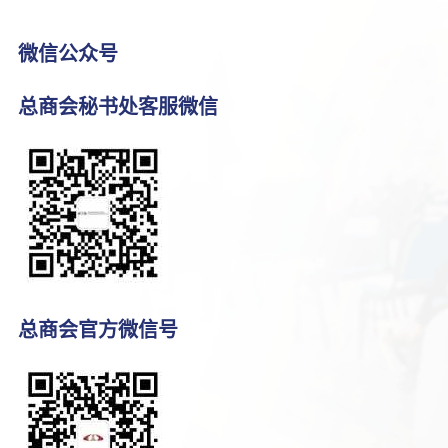
微信公众号
总商会秘书处客服微信
总商会官方微信号