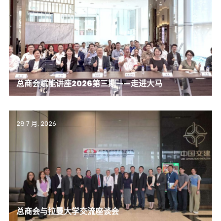
总商会赋能讲座2026第三期——走进大马
28 7 月, 2026
总商会与拉曼大学交流座谈会