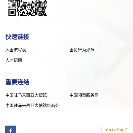
快速链接
入会流程表
会员行为规范
人才招聘
重要连结
中国驻马来西亚大使馆
中国领事服务网
中国驻马来西亚大使馆经商处
Go to Top