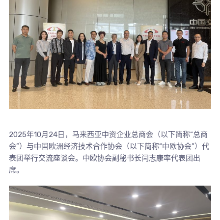
2025年10月24日，马来西亚中资企业总商会（以下简称“总商
会”）与中国欧洲经济技术合作协会（以下简称“中欧协会”）代
表团举行交流座谈会。中欧协会副秘书长闫志康率代表团出
席。