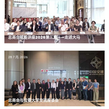
总商会赋能讲座2026第三期——走进大马
28 7 月, 2026
总商会与拉曼大学交流座谈会