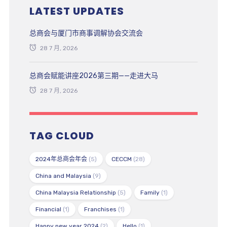
LATEST UPDATES
总商会与厦门市商事调解协会交流会
28 7 月, 2026
总商会赋能讲座2026第三期——走进大马
28 7 月, 2026
TAG CLOUD
2024年总商会年会
(5)
CECCM
(28)
China and Malaysia
(9)
China Malaysia Relationship
(5)
Family
(1)
Financial
(1)
Franchises
(1)
Happy new year 2024
(2)
Hello
(1)