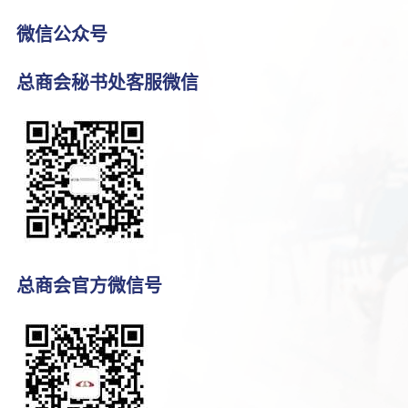
微信公众号
总商会秘书处客服微信
总商会官方微信号