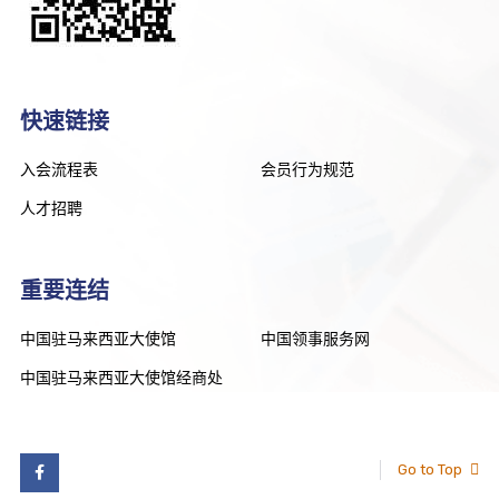
快速链接
入会流程表
会员行为规范
人才招聘
重要连结
中国驻马来西亚大使馆
中国领事服务网
中国驻马来西亚大使馆经商处
Go to Top