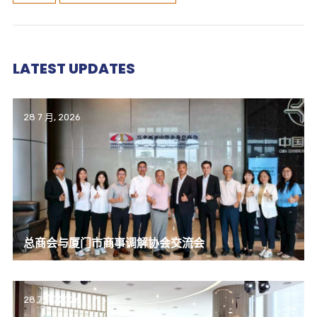
LATEST UPDATES
28 7 月, 2026
总商会与厦门市商事调解协会交流会
28 7 月, 2026