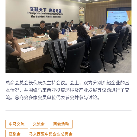
总商会总会长倪庆久主持会议。会上，双方分别介绍企业的基
本情况，并围绕马来西亚投资环境及产业发展等议题进行了交
流。总商会多家会员单位代表参会并参与讨论。
中马交流
交流会
商会活动
座谈会
马来西亚中资企业总商会