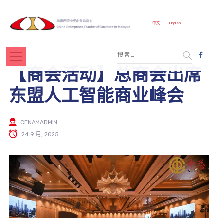
中文
English
【商会活动】总商会出席
东盟人工智能商业峰会
CENAMADMIN
24 9 月, 2025