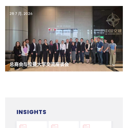
28 7 月, 2026
总商会与拉曼大学交流座谈会
INSIGHTS