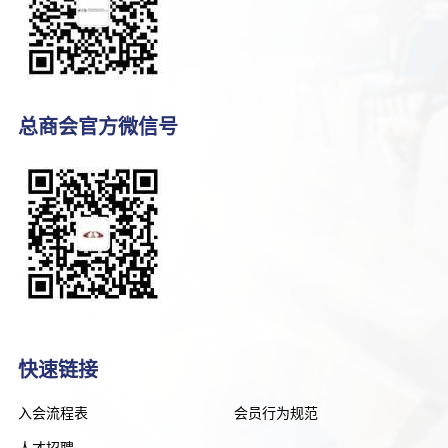
总商会官方微信号
快速链接
入会流程表
会员行为规范