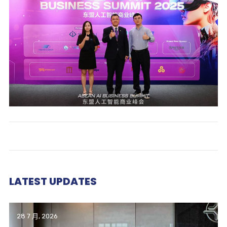
LATEST UPDATES
28 7 月, 2026