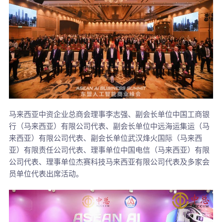
马来西亚中资企业总商会理事李志强、副会长单位中国工商银
行（马来西亚）有限公司代表、副会长单位中远海运集运（马
来西亚）有限公司代表、副会长单位武汉烽火国际（马来西
亚）有限责任公司代表、理事单位中国电信（马来西亚）有限
公司代表、理事单位杰赛科技马来西亚有限公司代表及多家会
员单位代表出席活动。