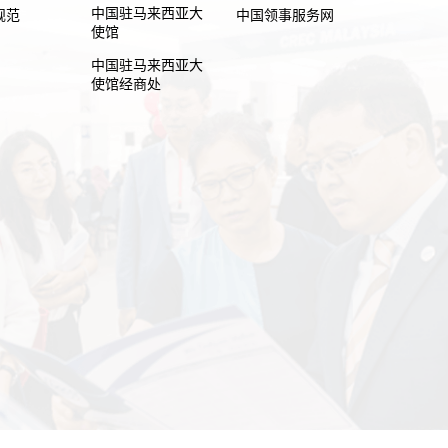
中国驻马来西亚大
规范
中国领事服务网
使馆
中国驻马来西亚大
使馆经商处