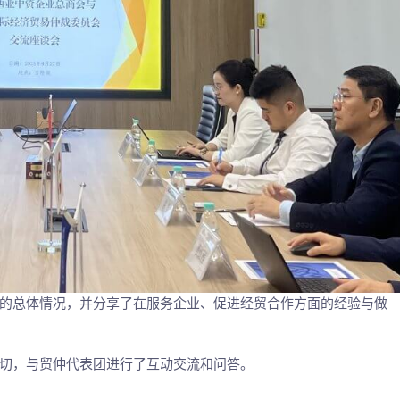
的总体情况，并分享了在服务企业、促进经贸合作方面的经验与做
切，与贸仲代表团进行了互动交流和问答。