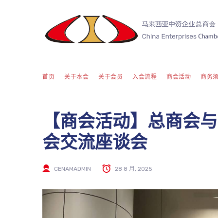
首页
关于本会
关于会员
入会流程
商会活动
商务
【商会活动】总商会与
会交流座谈会
CENAMADMIN
28 8 月, 2025