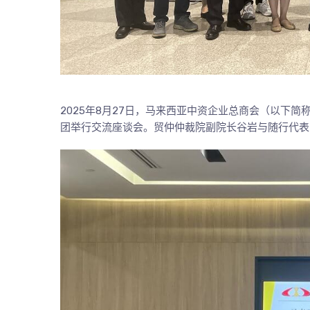
2025年8月27日，马来西亚中资企业总商会（以下简
团举行交流座谈会。贸仲仲裁院副院长谷岩与随行代表