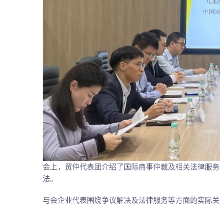
会上，贸仲代表团介绍了国际商事仲裁及相关法律服务
法。
与会企业代表围绕争议解决及法律服务等方面的实际关