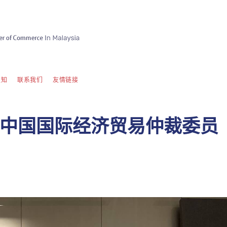
须知
联系我们
友情链接
中国国际经济贸易仲裁委员