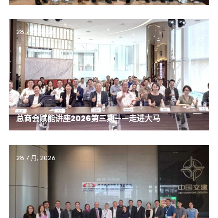
28 7 月, 2026
总商会赋能讲座2026第三期——走进大马
28 7 月, 2026