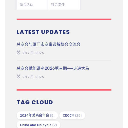
商会活动
社会责任
LATEST UPDATES
总商会与厦门市商事调解协会交流会
28 7 月, 2026
总商会赋能讲座2026第三期——走进大马
28 7 月, 2026
TAG CLOUD
2024年总商会年会
(5)
CECCM
(28)
China and Malaysia
(9)