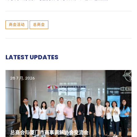
商会活动
总商会
LATEST UPDATES
28 7 月, 2026
总商会与厦门市商事调解协会交流会