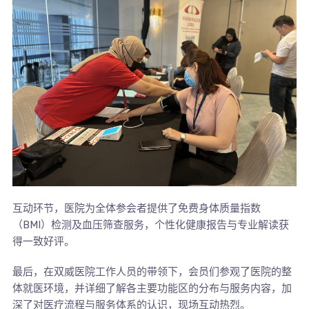
互动环节，医院为全体参会者提供了免费身体质量指数
（BMI）检测及血压筛查服务，个性化健康报告与专业解读获
得一致好评。
最后，在双威医院工作人员的带领下，会员们参观了医院的整
体就医环境，并详细了解各主要功能区的分布与服务内容，加
深了对医疗流程与服务体系的认识，现场互动热烈。