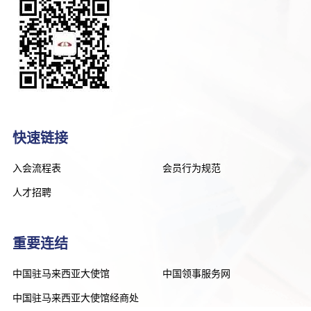
快速链接
入会流程表
会员行为规范
人才招聘
重要连结
中国驻马来西亚大使馆
中国领事服务网
中国驻马来西亚大使馆经商处