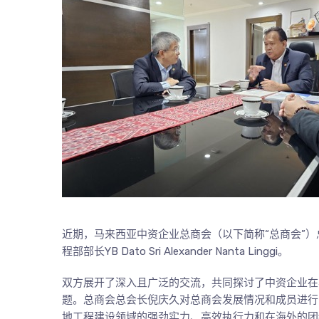
近期，马来西亚中资企业总商会（以下简称“总商会”
程部部长YB Dato Sri Alexander Nanta Linggi。
双方展开了深入且广泛的交流，共同探讨了中资企业在
题。总商会总会长倪庆久对总商会发展情况和成员进行
地工程建设领域的强劲实力、高效执行力和在海外的团