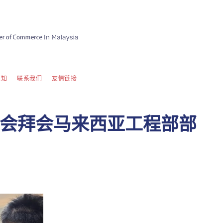
须知
联系我们
友情链接
会拜会马来西亚工程部部