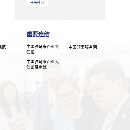
马来貘
(2)
重要连结
中国驻马来西亚大
规范
中国领事服务网
使馆
中国驻马来西亚大
使馆经商处