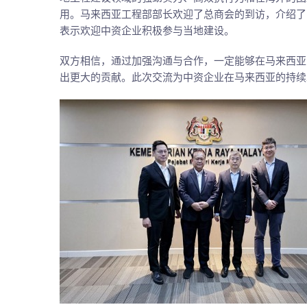
用。马来西亚工程部部长欢迎了总商会的到访，介绍了
表示欢迎中资企业积极参与当地建设。
双方相信，通过加强沟通与合作，一定能够在马来西亚
出更大的贡献。此次交流为中资企业在马来西亚的持续