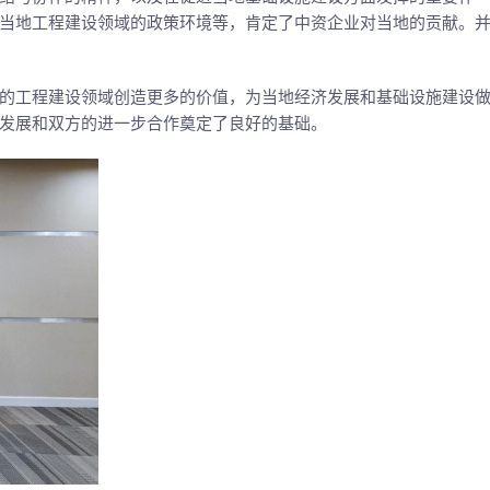
当地工程建设领域的政策环境等，肯定了中资企业对当地的贡献。
的工程建设领域创造更多的价值，为当地经济发展和基础设施建设
发展和双方的进一步合作奠定了良好的基础。