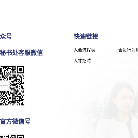
众号
快速链接
入会流程表
会员行为
秘书处客服微信
人才招聘
官方微信号