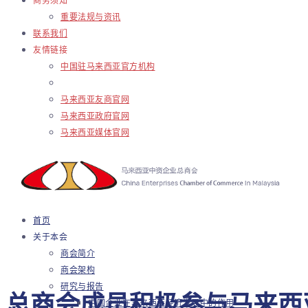
商务须知
重要法规与资讯
联系我们
友情链接
中国驻马来西亚官方机构
马来西亚友商官网
马来西亚政府官网
马来西亚媒体官网
首页
关于本会
商会简介
商会架构
研究与报告
总商会成员积极参与马来西
中国企业在马来西亚经济发展中的作用