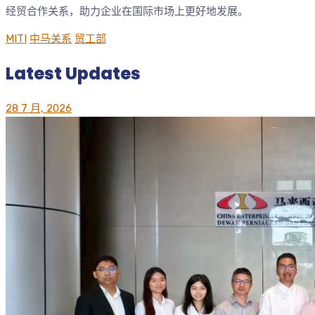
经贸合作关系，助力企业在国际市场上更好地发展。
MITI
中马关系
贸工部
Latest Updates
28 7 月, 2026