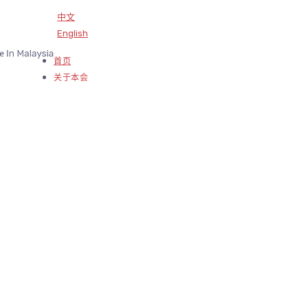
中文
English
首页
关于本会