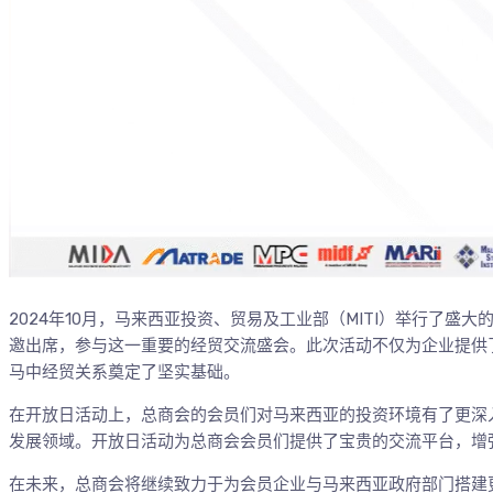
2024年10月，马来西亚投资、贸易及工业部（MITI）举行了盛
邀出席，参与这一重要的经贸交流盛会。此次活动不仅为企业提供
马中经贸关系奠定了坚实基础。
在开放日活动上，总商会的会员们对马来西亚的投资环境有了更深
发展领域。开放日活动为总商会会员们提供了宝贵的交流平台，增
在未来，总商会将继续致力于为会员企业与马来西亚政府部门搭建