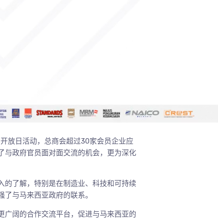
大的开放日活动，总商会超过30家会员企业应
了与政府官员面对面交流的机会，更为深化
入的了解，特别是在制造业、科技和可持续
强了与马来西亚政府的联系。
更广阔的合作交流平台，促进与马来西亚的