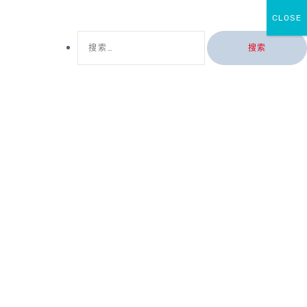
CLOSE