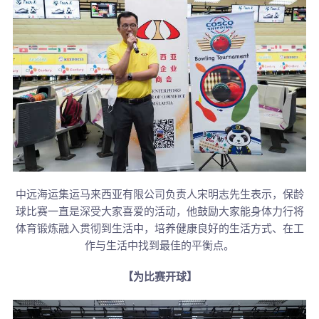
中远海运集运马来西亚有限公司负责人宋明志先生表示，保龄
球比赛一直是深受大家喜爱的活动，他鼓励大家能身体力行将
体育锻炼融入贯彻到生活中，培养健康良好的生活方式、在工
作与生活中找到最佳的平衡点。
【为比赛开球】