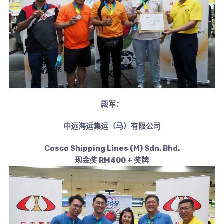
殿军：
中远海运集运（马）有限公司
Cosco Shipping Lines (M) Sdn. Bhd.
现金奖 RM400 + 奖牌