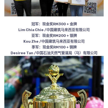
冠军：现金奖RM300 + 金牌
Lim Chia Chie /中国建筑马来西亚有限公司
亚军：现金奖RM200 + 银牌
Kou Zhe /中国建筑马来西亚有限公司
季军：现金奖RM100 + 铜牌
Desiree Tan /中国石油天然气管道局（马）有限公司