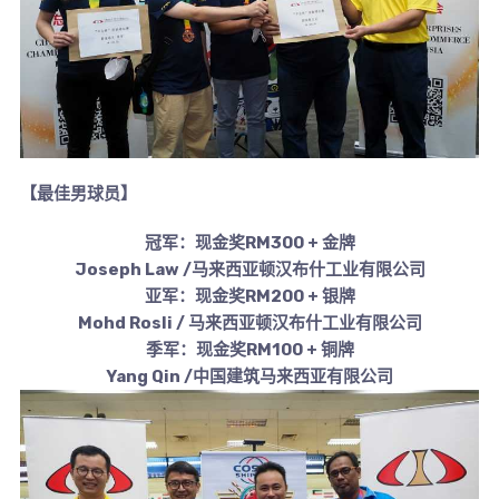
【最佳男球员】
冠军：现金奖RM300 + 金牌
Joseph Law /马来西亚顿汉布什工业有限公司
亚军：现金奖RM200 + 银牌
Mohd Rosli / 马来西亚顿汉布什工业有限公司
季军：现金奖RM100 + 铜牌
Yang Qin /中国建筑马来西亚有限公司