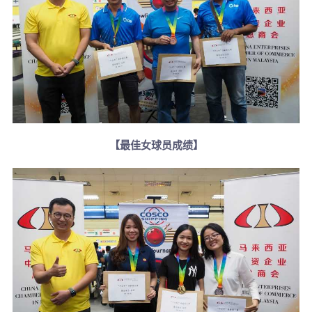
【最佳女球员成绩】