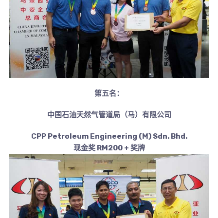
第五名：
中国石油天然气管道局（马）有限公司
CPP Petroleum Engineering (M) Sdn. Bhd.
现金奖 RM200 + 奖牌