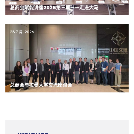
总商会赋能讲座2026第三期——走进大马
28 7 月, 2026
总商会与拉曼大学交流座谈会