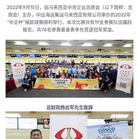
2022年9月15日，由马来西亚中资企业总商会（以下简称：总
商会）主办，中远海运集运马来西亚有限公司承办的2022年
“中企杯”保龄球赛顺利举行。本次比赛共有19支参赛队伍踊跃
报名，共76名参赛者奋勇争先竞逐冠军奖座。
总财政杨志军先生致辞