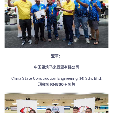
亚军：
中国建筑马来西亚有限公司
China State Construction Engineering (M) Sdn. Bhd.
现金奖 RM800 + 奖牌