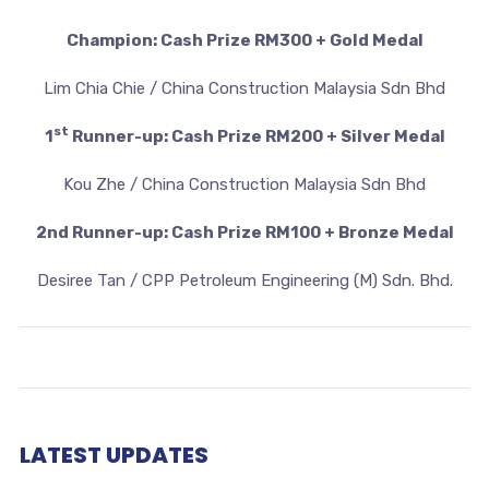
Champion: Cash Prize RM300 + Gold Medal
Lim Chia Chie / China Construction Malaysia Sdn Bhd
st
1
Runner-up: Cash Prize RM200 + Silver Medal
Kou Zhe / China Construction Malaysia Sdn Bhd
2nd Runner-up: Cash Prize RM100 + Bronze Medal
Desiree Tan / CPP Petroleum Engineering (M) Sdn. Bhd.
LATEST UPDATES