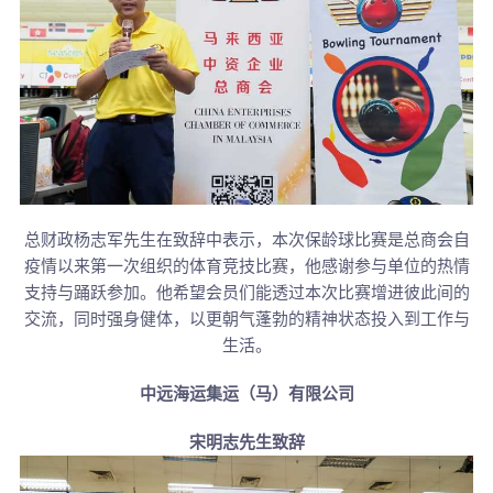
总财政杨志军先生在致辞中表示，本次保龄球比赛是总商会自
疫情以来第一次组织的体育竞技比赛，他感谢参与单位的热情
支持与踊跃参加。他希望会员们能透过本次比赛增进彼此间的
交流，同时强身健体，以更朝气蓬勃的精神状态投入到工作与
生活。
中远海运集运（马）有限公司
宋明志先生致辞