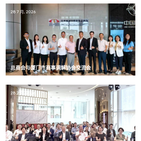
28 7 月, 2026
总商会与厦门市商事调解协会交流会
28 7 月, 2026