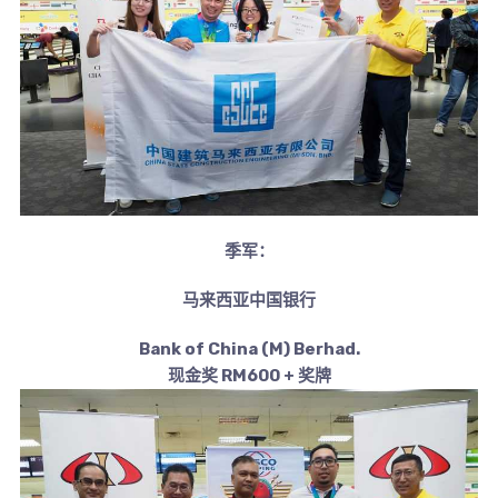
季军：
马来西亚中国银行
Bank of China (M) Berhad.
现金奖 RM600 + 奖牌