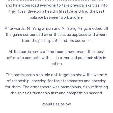
and he encouraged everyone to take physical exercise into
their lives, develop a healthy lifestyle and find the best
balance between work and life.
Afterwards, Mr. Yang Zhijun and Mr. Song Mingzhi kicked off
the game surrounded by enthusiastic applause and cheers
from the participants and the audience.
All the participants of the tournament made their best
efforts to compete with each other and put their skills in
action.
The participants also did not forget to show the warmth
of friendship, cheering for their teammates and cheering
for them. The atmosphere was harmonious, fully reflecting
the spirit of friendship first and competition second.
Results as below: