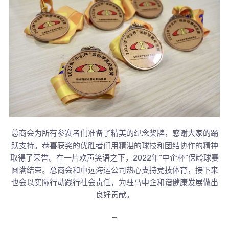
总商会为所有参赛者们准备了精美的纪念奖牌，感谢大家的踊
跃支持。恭喜获奖的优胜者们用精湛的球技和团结协作的精神
取得了荣誉。在一片欢声笑语之下，2022年“中企杯”保龄球赛
圆满结束。总商会和中远海运公司热心支持竞技体育，接下来
也会以实际行动践行社会责任，为驻马中企和谐健康发展做出
良好贡献。
—