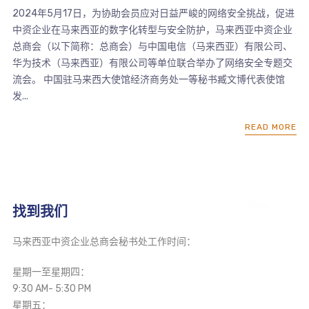
2024年5月17日，为协助会员应对日益严峻的网络安全挑战，促进
中资企业在马来西亚的数字化转型与安全防护，马来西亚中资企业
总商会（以下简称：总商会）与中国电信（马来西亚）有限公司、
华为技术（马来西亚）有限公司等单位联合举办了网络安全专题交
流会。 中国驻马来西大使馆经济商务处一等秘书臧文博代表使馆
发...
READ MORE
找到我们
马来西亚中资企业总商会秘书处工作时间：
星期一至星期四：
9:30 AM- 5:30 PM
星期五：