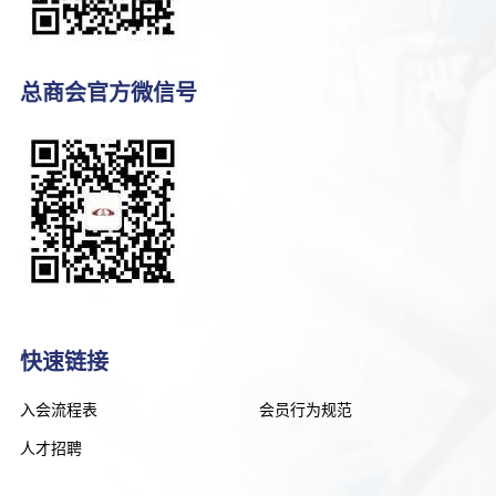
总商会官方微信号
快速链接
入会流程表
会员行为规范
人才招聘