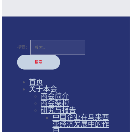
搜索：
首页
关于本会
商会简介
商会架构
研究与报告
中国企业在马来西
亚经济发展中的作
用