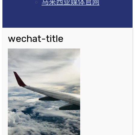
马来西亚媒体官网
wechat-title