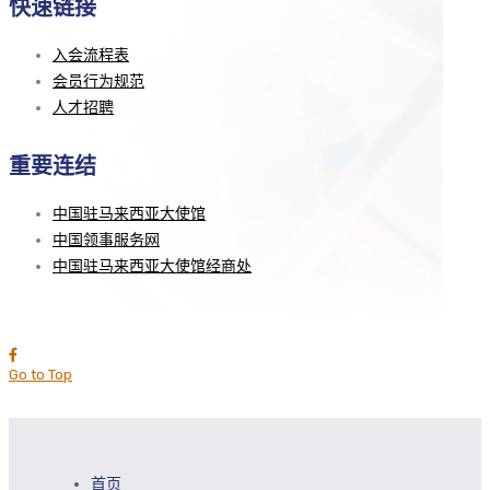
快速链接
入会流程表
会员行为规范
人才招聘
重要连结
中国驻马来西亚大使馆
中国领事服务网
中国驻马来西亚大使馆经商处
Go to Top
首页