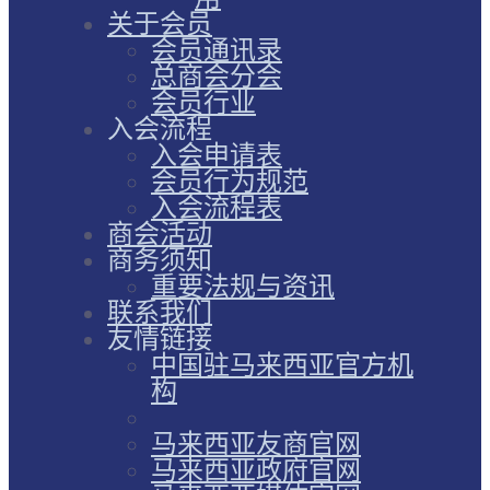
关于会员
会员通讯录
总商会分会
会员行业
入会流程
入会申请表
会员行为规范
入会流程表
商会活动
商务须知
重要法规与资讯
联系我们
友情链接
中国驻马来西亚官方机
构
马来西亚友商官网
马来西亚政府官网