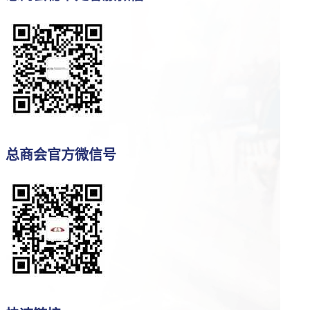
总商会官方微信号