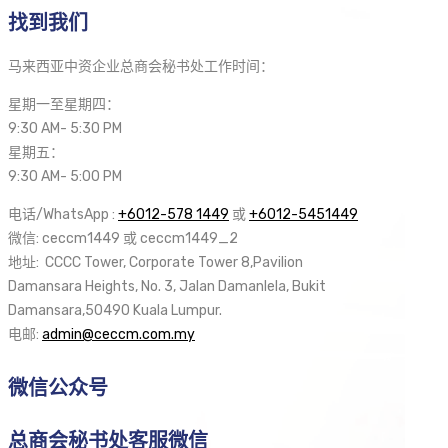
找到我们
马来西亚中资企业总商会秘书处工作时间：
星期一至星期四：
9:30 AM- 5:30 PM
星期五：
9:30 AM- 5:00 PM
电话/WhatsApp :
+6012-578 1449
或
+6012-5451449
微信: ceccm1449 或 ceccm1449_2
地址: CCCC Tower, Corporate Tower 8,Pavilion
Damansara Heights, No. 3, Jalan Damanlela, Bukit
Damansara,50490 Kuala Lumpur.
电邮:
admin@ceccm.com.my
微信公众号
总商会秘书处客服微信