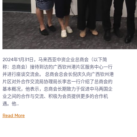
2024年1月31日，马来西亚中资企业总商会（以下简
称：总商会）接待到访的广西钦州港片区服务中心一行
并进行座谈交流会。 总商会总会长倪庆久向广西钦州港
片区对外合作交流局协理局长李志一行介绍了总商会的
基本概况，他表示，总商会长期致力于促进中马两国企
业之间的合作与交流、积极为会员提供更多的合作机
遇。他...
Read More