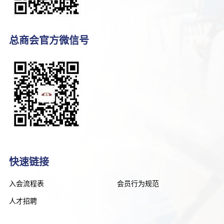
总商会官方微信号
快速链接
入会流程表
会员行为规范
人才招聘