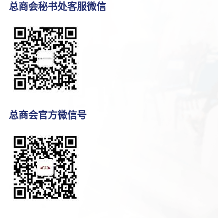
总商会秘书处客服微信
总商会官方微信号