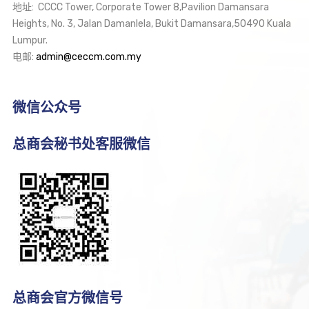
地址: CCCC Tower, Corporate Tower 8,Pavilion Damansara
Heights, No. 3, Jalan Damanlela, Bukit Damansara,50490 Kuala
Lumpur.
电邮:
admin@ceccm.com.my
微信公众号
总商会秘书处客服微信
总商会官方微信号