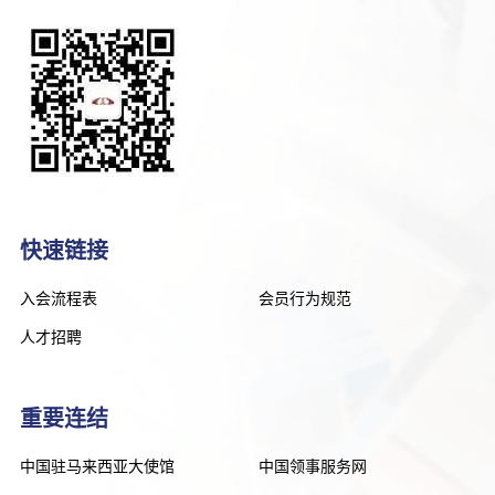
快速链接
入会流程表
会员行为规范
人才招聘
重要连结
中国驻马来西亚大使馆
中国领事服务网