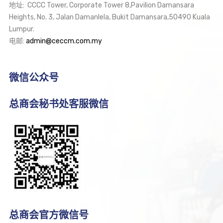
地址: CCCC Tower, Corporate Tower 8,Pavilion Damansara
Heights, No. 3, Jalan Damanlela, Bukit Damansara,50490 Kuala
Lumpur.
电邮:
admin@ceccm.com.my
微信公众号
总商会秘书处客服微信
总商会官方微信号