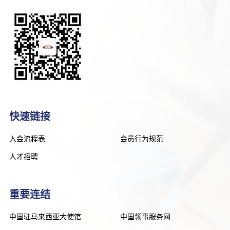
快速链接
入会流程表
会员行为规范
人才招聘
重要连结
中国驻马来西亚大使馆
中国领事服务网