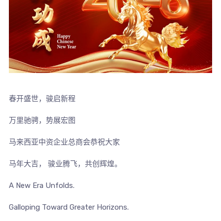
春开盛世，骏启新程
万里驰骋，势展宏图
马来西亚中资企业总商会恭祝大家
马年大吉， 骏业腾飞，共创辉煌。
A New Era Unfolds.
Galloping Toward Greater Horizons.