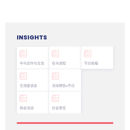
INSIGHTS
中马合作与交流
在马须知
节日祝福
交流座谈会
活动预告x节日
商会活动
社会责任