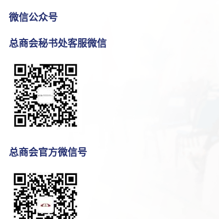
微信公众号
总商会秘书处客服微信
总商会官方微信号