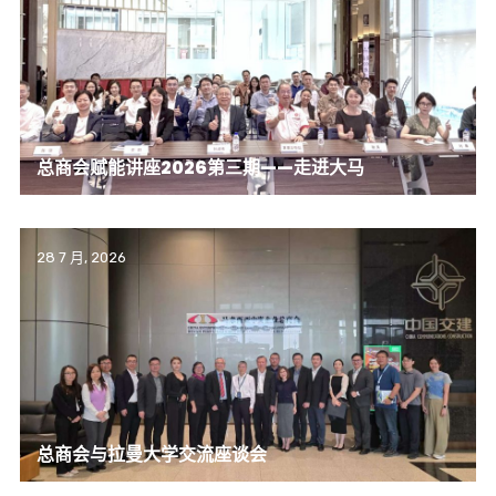
总商会赋能讲座2026第三期——走进大马
28 7 月, 2026
总商会与拉曼大学交流座谈会