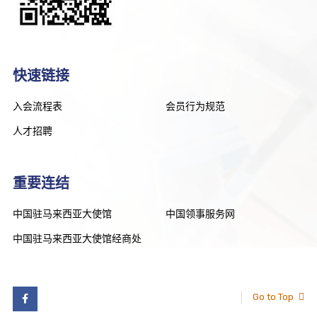
快速链接
入会流程表
会员行为规范
人才招聘
重要连结
中国驻马来西亚大使馆
中国领事服务网
中国驻马来西亚大使馆经商处
Go to Top