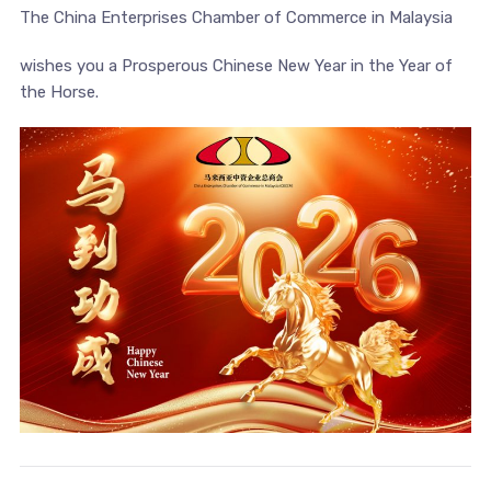
The China Enterprises Chamber of Commerce in Malaysia
wishes you a Prosperous Chinese New Year in the Year of
the Horse.