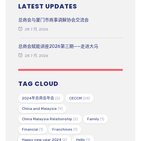
LATEST UPDATES
总商会与厦门市商事调解协会交流会
28 7 月, 2026
总商会赋能讲座2026第三期——走进大马
28 7 月, 2026
TAG CLOUD
2024年总商会年会
(5)
CECCM
(28)
China and Malaysia
(9)
China Malaysia Relationship
(5)
Family
(1)
Financial
(1)
Franchises
(1)
Happy new year 2024
(2)
Hello
(1)