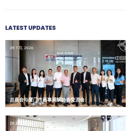
LATEST UPDATES
28 7 月, 2026
总商会与厦门市商事调解协会交流会
28 7 月, 2026