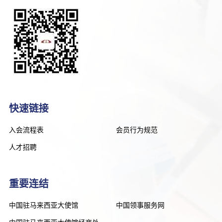
快速链接
入会流程表
会员行为规范
人才招聘
重要连结
中国驻马来西亚大使馆
中国领事服务网