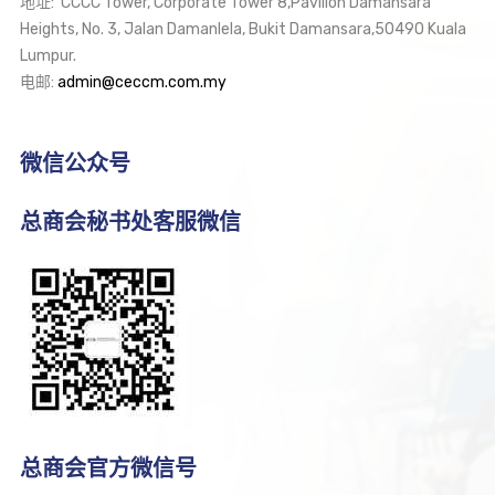
地址: CCCC Tower, Corporate Tower 8,Pavilion Damansara
Heights, No. 3, Jalan Damanlela, Bukit Damansara,50490 Kuala
Lumpur.
电邮:
admin@ceccm.com.my
微信公众号
总商会秘书处客服微信
总商会官方微信号