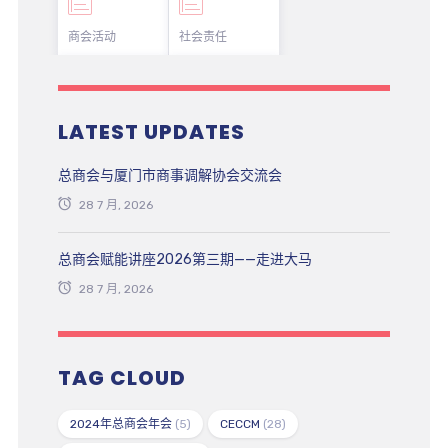
商会活动
社会责任
LATEST UPDATES
总商会与厦门市商事调解协会交流会
28 7 月, 2026
总商会赋能讲座2026第三期——走进大马
28 7 月, 2026
TAG CLOUD
2024年总商会年会
(5)
CECCM
(28)