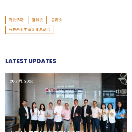
商会活动
座谈会
总商会
马来西亚中资企业总商会
LATEST UPDATES
28 7 月, 2026