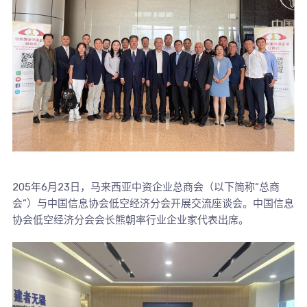
205年6月23日，马来西亚中资企业总商会（以下简称“总商
会”）与中国信息协会低空经济分会开展交流座谈会。中国信息
协会低空经济分会会长熊朝率行业企业家代表出席。