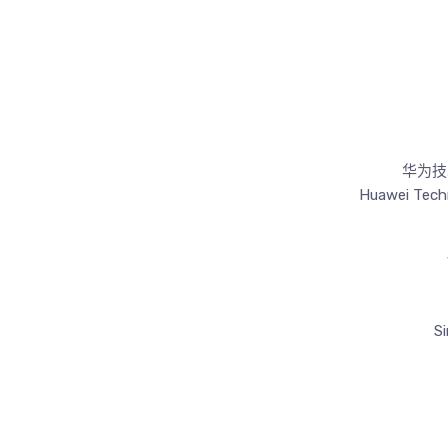
华为技
Huawei Tech
S