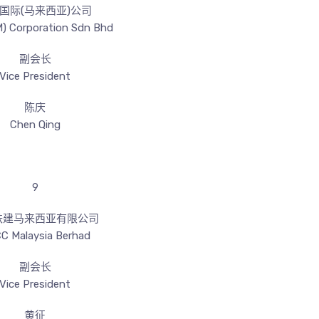
国际(马来西亚)公司
) Corporation Sdn Bhd
副会长
Vice President
陈庆
Chen Qing
9
铁建马来西亚有限公司
C Malaysia Berhad
副会长
Vice President
黄征