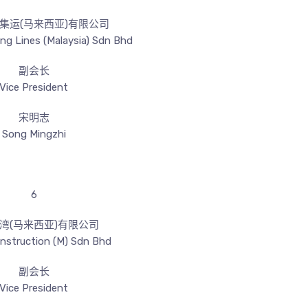
集运(马来西亚)有限公司
ng Lines (Malaysia) Sdn Bhd
副会长
Vice President
宋明志
Song Mingzhi
6
湾(马来西亚)有限公司
struction (M) Sdn Bhd
副会长
Vice President