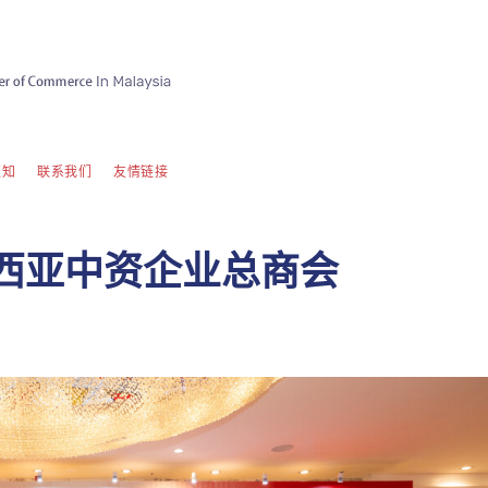
须知
联系我们
友情链接
来西亚中资企业总商会