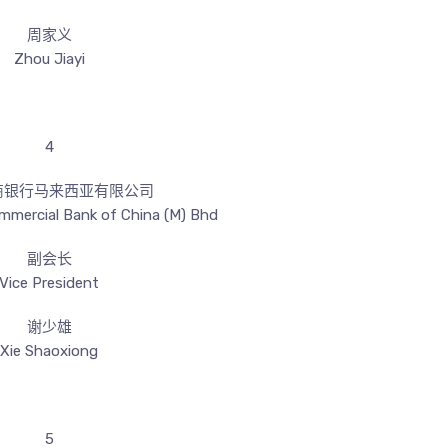
周家义
Zhou Jiayi
4
商银行马来西亚有限公司
ommercial Bank of China (M) Bhd
副会长
Vice President
谢少雄
Xie Shaoxiong
5