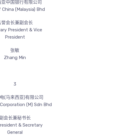
西亚中国银行有限公司
 China (Malaysia) Bhd
名誉会长兼副会长
ary President & Vice
President
张敏
Zhang Min
3
电(马来西亚)有限公司
 Corporation (M) Sdn Bhd
副会长兼秘书长
resident & Secretary
General