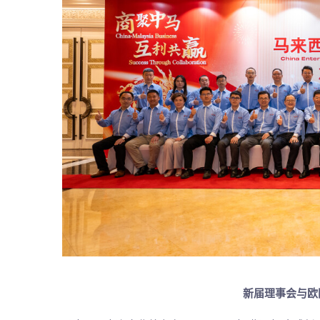
新届理事会与欧