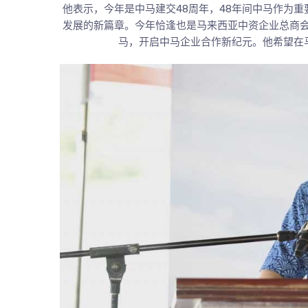
他表示，今年是中马建交48周年，48年间中马作为
发展的新篇章。今年恰逢也是马来西亚中资企业总商会
马，开启中马企业合作新纪元。他希望在