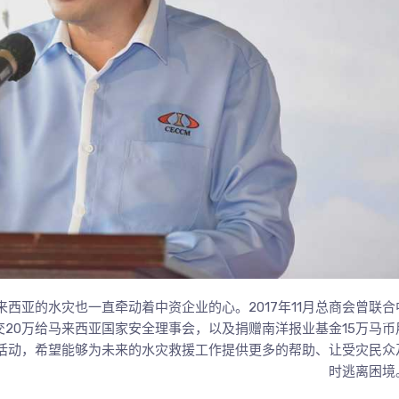
西亚的水灾也一直牵动着中资企业的心。2017年11月总商会曾联合
交20万给马来西亚国家安全理事会，以及捐赠南洋报业基金15万马币
活动，希望能够为未来的水灾救援工作提供更多的帮助、让受灾民众
时逃离困境