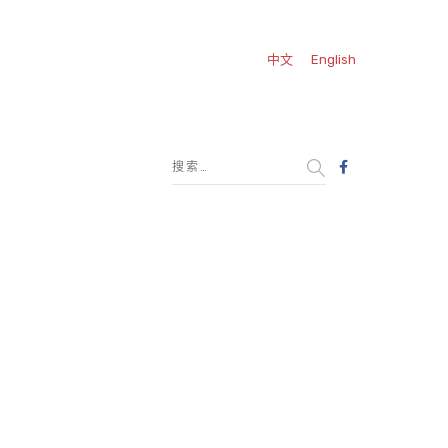
中文
English