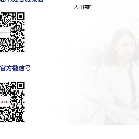
人才招聘
官方微信号