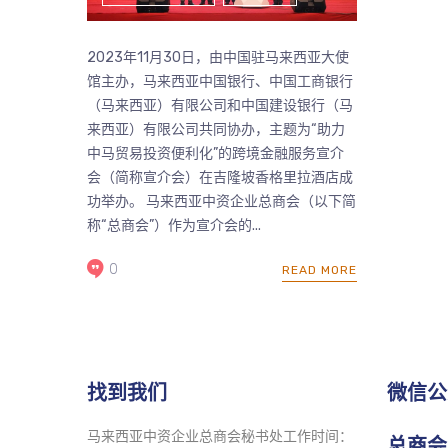
2023年11月30日，由中国驻马来西亚大使
馆主办，马来西亚中国银行、中国工商银行
（马来西亚）有限公司和中国建设银行（马
来西亚）有限公司共同协办，主题为“助力
中马贸易投资便利化”的跨境金融服务宣介
会（简称宣介会）在吉隆坡香格里拉酒店成
功举办。 马来西亚中资企业总商会（以下简
称“总商会”）作为宣介会的...
0
READ MORE
找到我们
微信公
马来西亚中资企业总商会秘书处工作时间：
总商会