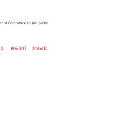
须知
联系我们
友情链接