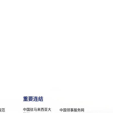
重要连结
中国驻马来西亚大
规范
中国领事服务网