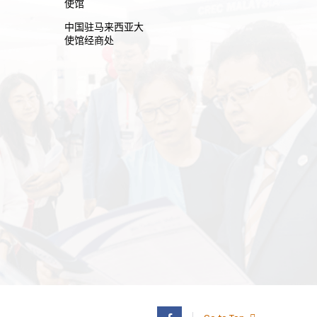
使馆
中国驻马来西亚大
使馆经商处