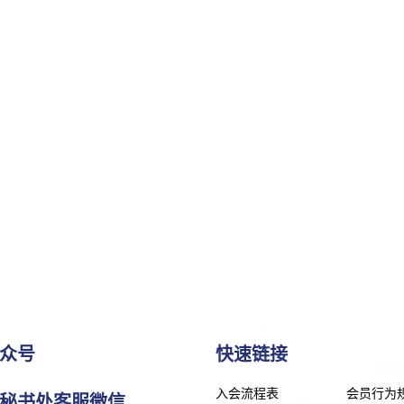
众号
快速链接
入会流程表
会员行为
秘书处客服微信