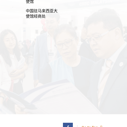
使馆
中国驻马来西亚大
使馆经商处