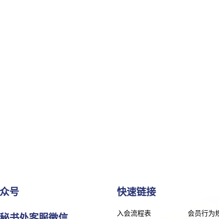
众号
快速链接
入会流程表
会员行为
秘书处客服微信