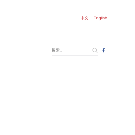
中文
English