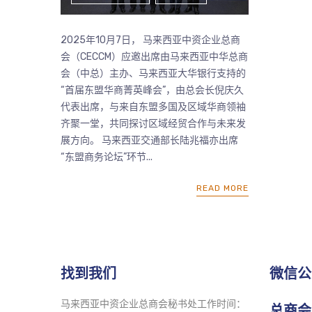
2025年10月7日， 马来西亚中资企业总商
会（CECCM）应邀出席由马来西亚中华总商
会（中总）主办、马来西亚大华银行支持的
“首届东盟华商菁英峰会”，由总会长倪庆久
代表出席，与来自东盟多国及区域华商领袖
齐聚一堂，共同探讨区域经贸合作与未来发
展方向。 马来西亚交通部长陆兆福亦出席
“东盟商务论坛”环节...
READ MORE
找到我们
微信公
马来西亚中资企业总商会秘书处工作时间：
总商会