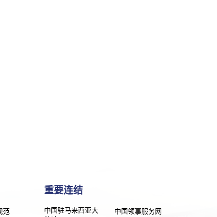
重要连结
中国驻马来西亚大
规范
中国领事服务网