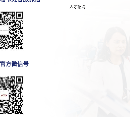
人才招聘
官方微信号