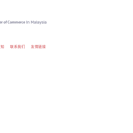
须知
联系我们
友情链接