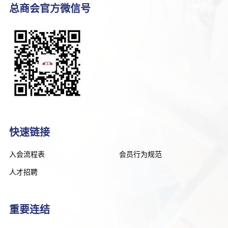
总商会官方微信号
快速链接
入会流程表
会员行为规范
人才招聘
重要连结