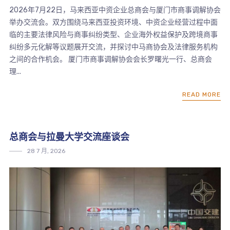
2026年7月22日，马来西亚中资企业总商会与厦门市商事调解协会
举办交流会。双方围绕马来西亚投资环境、中资企业经营过程中面
临的主要法律风险与商事纠纷类型、企业海外权益保护及跨境商事
纠纷多元化解等议题展开交流，并探讨中马商协会及法律服务机构
之间的合作机会。 厦门市商事调解协会会长罗曙光一行、总商会
理...
READ MORE
总商会与拉曼大学交流座谈会
28 7 月, 2026