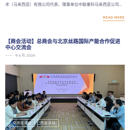
术（马来西亚）有限公司代表、理事单位中联重科马来西亚公司...
READ MORE
【商会活动】总商会与北京丝路国际产能合作促进
中心交流会
8 6 月, 2026
交流座谈会
商会活动