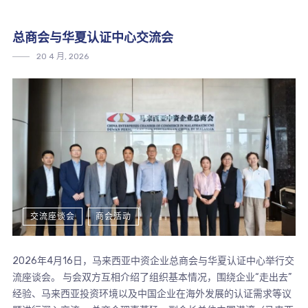
总商会与华夏认证中心交流会
20 4 月, 2026
交流座谈会
商会活动
2026年4月16日，马来西亚中资企业总商会与华夏认证中心举行交
流座谈会。 与会双方互相介绍了组织基本情况，围绕企业“走出去”
经验、马来西亚投资环境以及中国企业在海外发展的认证需求等议