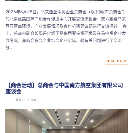
2026年5月28日，马来西亚中资企业总商会（以下简称“总商会”）
与北京丝路国际产能合作促进中心开展交流座谈会。双方围绕马来
西亚营商环境、产业发展情况及合作机遇等议题进行交流探讨。 会
上，总商会副会长周丹介绍了马来西亚投资环境及在马中资企业发
展情况，总商会参会企业结合企业实际，就有关问题进行了交流
分...
READ MORE
【商会活动】总商会与中国南方航空集团有限公司
座谈会
8 6 月, 2026