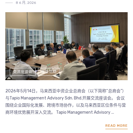
8 6 月, 2026
交流座谈会
商会活动
2026年5月14日，马来西亚中资企业总商会（以下简称“总商会”）
与Tapio Management Advisory Sdn. Bhd.开展交流座谈会。 会议
围绕企业国际化发展、跨境市场协作，以及马来西亚区位条件与营
商环境优势展开深入交流。 Tapio Management Advisory ...
READ MORE