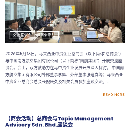
交流座谈会
商会活动
2026年5月13日，马来西亚中资企业总商会（以下简称“总商会”）
与中国南方航空集团有限公司（以下简称“南航集团”）开展交流座
谈会。会上，双方就助力在马中资企业发展开展深入探讨。 中国南
方航空集团有限公司外部董事李辉、外部董事张逢春等；马来西亚
中资企业总商会总会长倪庆久及相关会员参加座谈交流。...
READ MORE
【商会活动】总商会与Tapio Management
Advisory Sdn. Bhd.座谈会