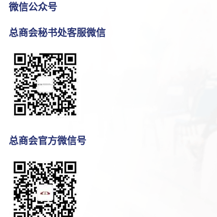
微信公众号
总商会秘书处客服微信
总商会官方微信号