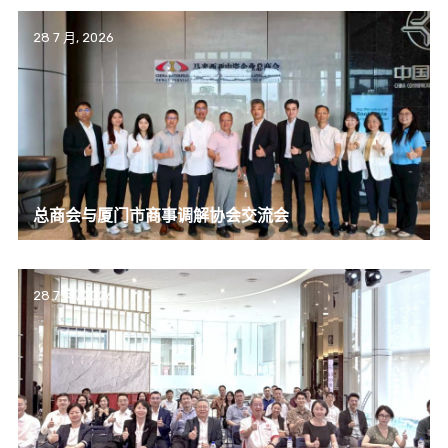
28 7 月, 2026
总商会与厦门市商事调解协会交流会
28 7 月, 2026