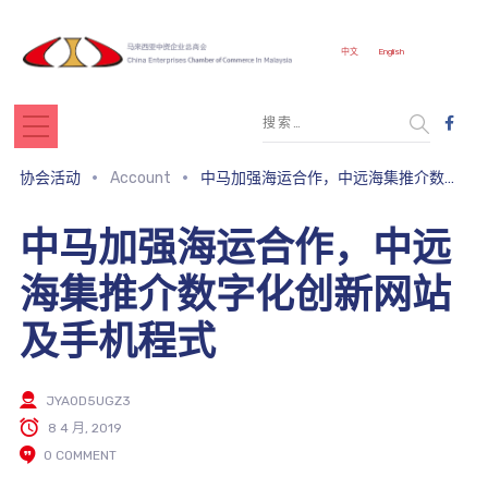
中文
English
协会活动
Account
中马加强海运合作，中远海集推介数字化创新网站及手机程式
中马加强海运合作，中远
海集推介数字化创新网站
及手机程式
JYA0D5UGZ3
8 4 月, 2019
0 COMMENT