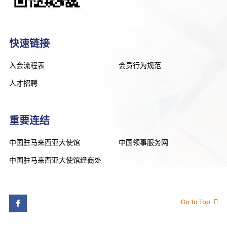
快速链接
入会流程表
会员行为规范
人才招聘
重要连结
中国驻马来西亚大使馆
中国领事服务网
中国驻马来西亚大使馆经商处
Go to Top