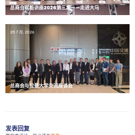
总商会赋能讲座2026第三期——走进大马
28 7 月, 2026
总商会与拉曼大学交流座谈会
发表回复