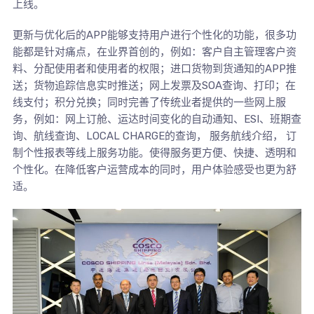
上线。
更新与优化后的APP能够支持用户进行个性化的功能，很多功
能都是针对痛点，在业界首创的，例如：客户自主管理客户资
料、分配使用者和使用者的权限；进口货物到货通知的APP推
送；货物追踪信息实时推送；网上发票及SOA查询、打印；在
线支付；积分兑换；同时完善了传统业者提供的一些网上服
务，例如：网上订舱、运达时间变化的自动通知、ESI、班期查
询、航线查询、LOCAL CHARGE的查询， 服务航线介绍， 订
制个性报表等线上服务功能。使得服务更方便、快捷、透明和
个性化。在降低客户运营成本的同时，用户体验感受也更为舒
适。