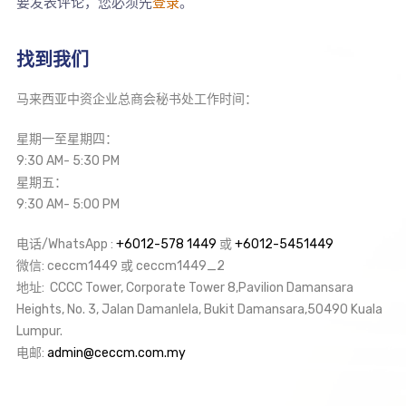
要发表评论，您必须先
登录
。
找到我们
马来西亚中资企业总商会秘书处工作时间：
星期一至星期四：
9:30 AM- 5:30 PM
星期五：
9:30 AM- 5:00 PM
电话/WhatsApp :
+6012-578 1449
或
+6012-5451449
微信: ceccm1449 或 ceccm1449_2
地址: CCCC Tower, Corporate Tower 8,Pavilion Damansara
Heights, No. 3, Jalan Damanlela, Bukit Damansara,50490 Kuala
Lumpur.
电邮:
admin@ceccm.com.my