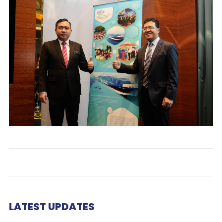
LATEST UPDATES