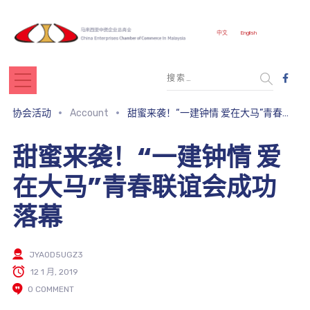
中文
English
协会活动
Account
甜蜜来袭！“一建钟情 爱在大马”青春联谊会成功落幕
甜蜜来袭！“一建钟情 爱
在大马”青春联谊会成功
落幕
JYA0D5UGZ3
12 1 月, 2019
0 COMMENT