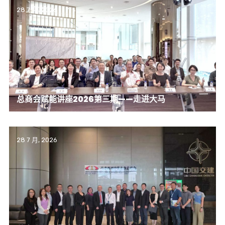
28 7 月, 2026
总商会赋能讲座2026第三期——走进大马
28 7 月, 2026