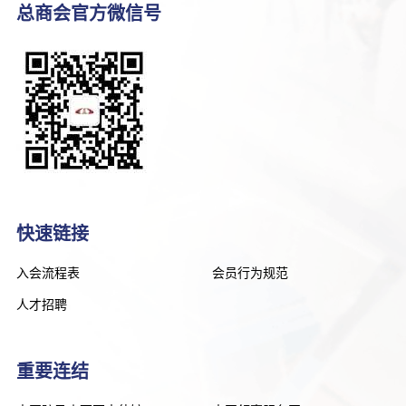
总商会官方微信号
快速链接
入会流程表
会员行为规范
人才招聘
重要连结