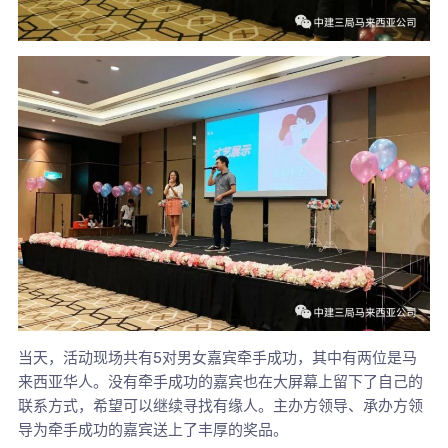
当天，活动现场共有5对男女嘉宾牵手成功，其中有两位是马
来西亚华人。没有牵手成功的嘉宾也在大屏幕上留下了自己的
联系方式，希望可以继续寻找有缘人。主办方领导、承办方领
导为牵手成功的嘉宾送上了丰厚的奖品。