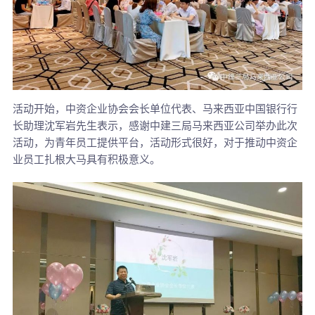
活动开始，中资企业协会会长单位代表、马来西亚中国银行行
长助理沈军岩先生表示，感谢中建三局马来西亚公司举办此次
活动，为青年员工提供平台，活动形式很好，对于推动中资企
业员工扎根大马具有积极意义。