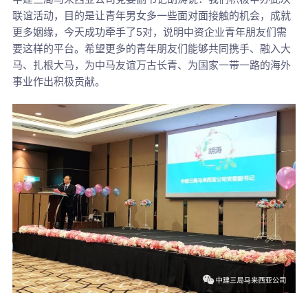
联谊活动，目的是让青年男女多一些面对面接触的机会，成就
更多姻缘，今天成功牵手了5对，说明中资企业青年朋友们需
要这样的平台。希望更多的青年朋友们能够共同携手、融入大
马、扎根大马，为中马友谊万古长青、为国家一带一路的海外
事业作出积极贡献。