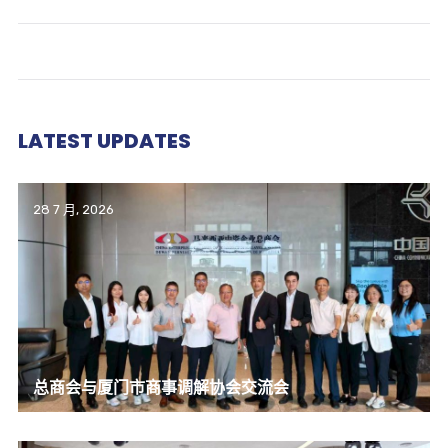
LATEST UPDATES
28 7 月, 2026
总商会与厦门市商事调解协会交流会