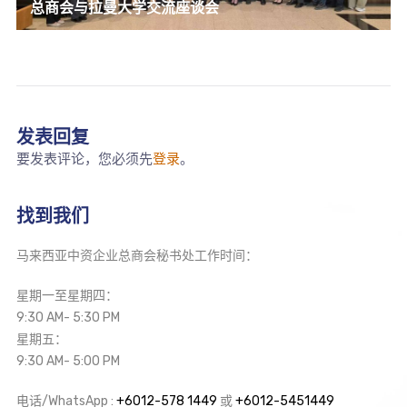
总商会与拉曼大学交流座谈会
发表回复
要发表评论，您必须先
登录
。
找到我们
马来西亚中资企业总商会秘书处工作时间：
星期一至星期四：
9:30 AM- 5:30 PM
星期五：
9:30 AM- 5:00 PM
电话/WhatsApp :
+6012-578 1449
或
+6012-5451449