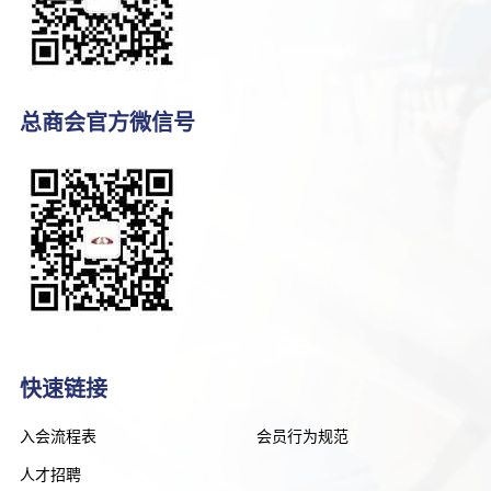
总商会官方微信号
快速链接
入会流程表
会员行为规范
人才招聘