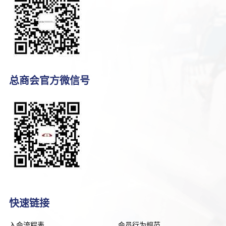
总商会官方微信号
快速链接
入会流程表
会员行为规范