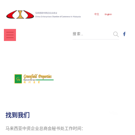
中文
English
大马绿洲房产
找到我们
马来西亚中资企业总商会秘书处工作时间：