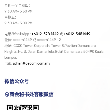
星期一至星期四：
9:30 AM- 5:30 PM
星期五：
9:30 AM- 5:00 PM
电话/WhatsApp :
+6012-578 1449
或
+6012-5451449
微信: ceccm1449 或 ceccm1449_2
地址: CCCC Tower, Corporate Tower 8,Pavilion Damansara
Heights, No. 3, Jalan Damanlela, Bukit Damansara,50490 Kuala
Lumpur.
电邮:
admin@ceccm.com.my
微信公众号
总商会秘书处客服微信