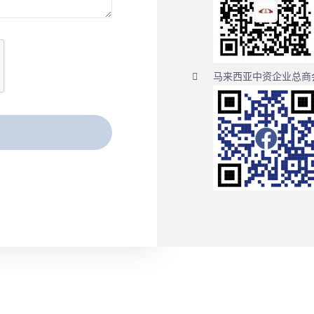
马来西亚中资企业总商会官