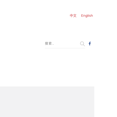
中文
English