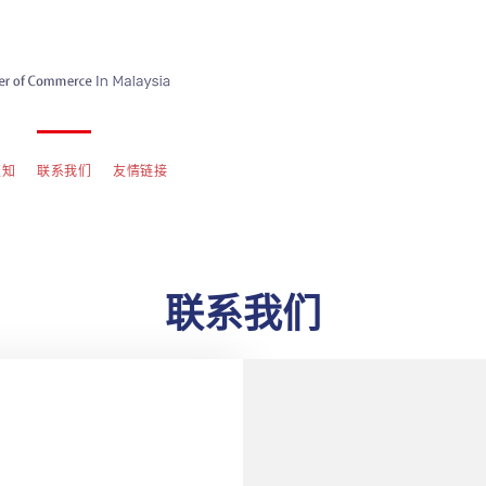
须知
联系我们
友情链接
联系我们