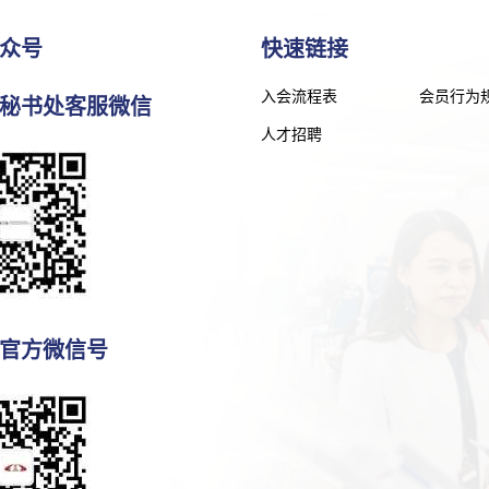
众号
快速链接
入会流程表
会员行为
秘书处客服微信
人才招聘
官方微信号