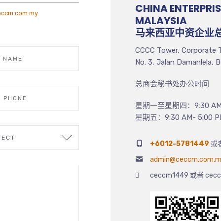
CHINA ENTERPRI
ccm.com.my
MALAYSIA
马来西亚中资企业
CCCC Tower, Corporate T
No. 3, Jalan Damanlela, 
总商会秘书处办公时间
星期一至星期四：9:30 AM- 
星期五：9:30 AM- 5:00 P
+6012-5781449
或
admin@ceccm.com.
ceccm1449
或者
cec