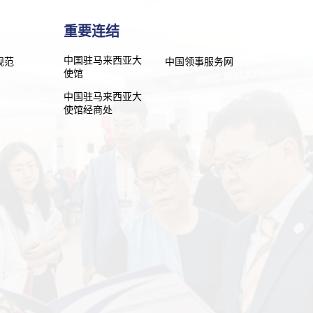
重要连结
中国驻马来西亚大
规范
中国领事服务网
使馆
中国驻马来西亚大
使馆经商处