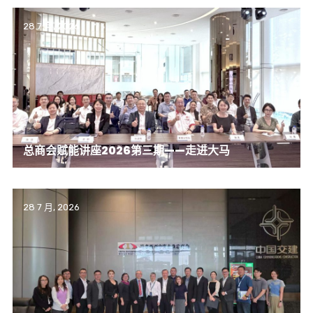
28 7 月, 2026
总商会赋能讲座2026第三期——走进大马
28 7 月, 2026