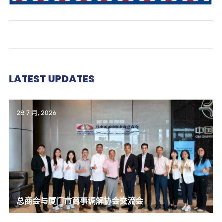
LATEST UPDATES
28 7 月, 2026
总商会与厦门市商事调解协会交流会