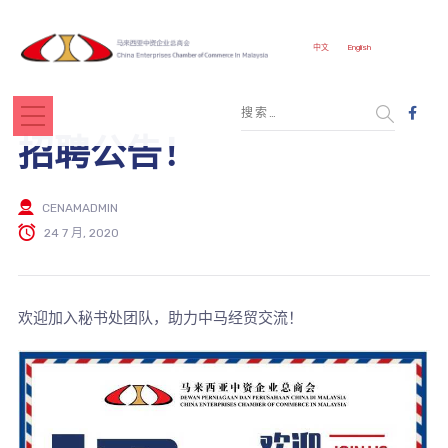
中文
English
招聘公告！
CENAMADMIN
24 7 月, 2020
欢迎加入秘书处团队，助力中马经贸交流！