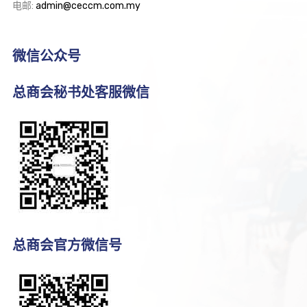
电邮:
admin@ceccm.com.my
微信公众号
总商会秘书处客服微信
总商会官方微信号