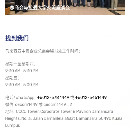
总商会与拉曼大学交流座谈会
找到我们
马来西亚中资企业总商会秘书处工作时间：
星期一至星期四：
9:30 AM- 5:30 PM
星期五：
9:30 AM- 5:00 PM
电话/WhatsApp :
+6012-578 1449
或
+6012-5451449
微信: ceccm1449 或 ceccm1449_2
地址: CCCC Tower, Corporate Tower 8,Pavilion Damansara
Heights, No. 3, Jalan Damanlela, Bukit Damansara,50490 Kuala
Lumpur.