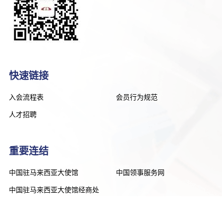
快速链接
入会流程表
会员行为规范
人才招聘
重要连结
中国驻马来西亚大使馆
中国领事服务网
中国驻马来西亚大使馆经商处